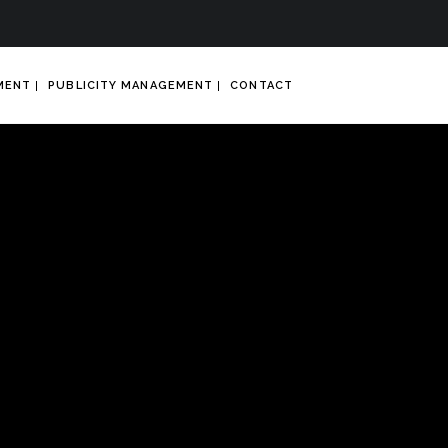
MENT
PUBLICITY MANAGEMENT
CONTACT