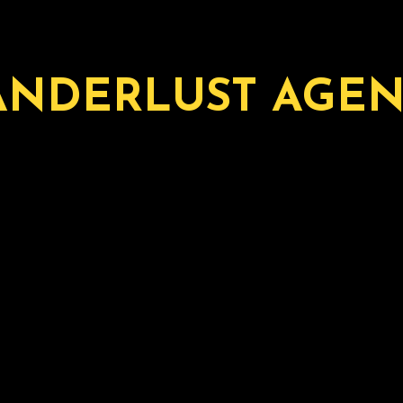
NDERLUST AGE