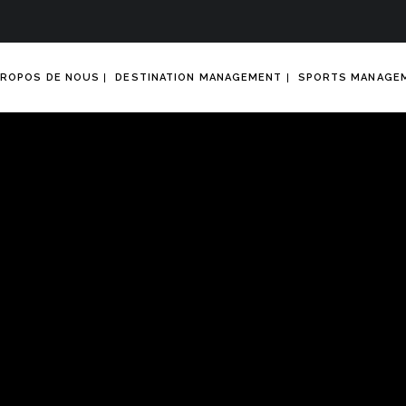
PROPOS DE NOUS
DESTINATION MANAGEMENT
SPORTS MANAGE