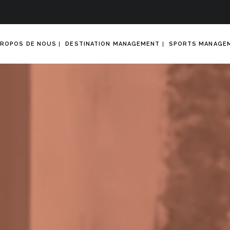
PROPOS DE NOUS
DESTINATION MANAGEMENT
SPORTS MANAGE