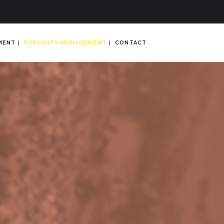
MENT
PUBLICITY MANAGEMENT
CONTACT