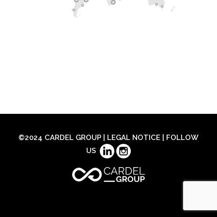
©2024 CARDEL GROUP |
LEGAL NOTICE
| FOLLOW
US